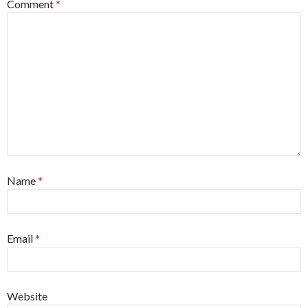
Comment
*
Name
*
Email
*
Website