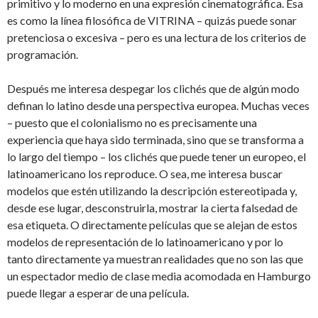
primitivo y lo moderno en una expresión cinematográfica. Esa
es como la línea filosófica de VITRINA – quizás puede sonar
pretenciosa o excesiva – pero es una lectura de los criterios de
programación.
Después me interesa despegar los clichés que de algún modo
definan lo latino desde una perspectiva europea. Muchas veces
– puesto que el colonialismo no es precisamente una
experiencia que haya sido terminada, sino que se transforma a
lo largo del tiempo – los clichés que puede tener un europeo, el
latinoamericano los reproduce. O sea, me interesa buscar
modelos que estén utilizando la descripción estereotipada y,
desde ese lugar, desconstruirla, mostrar la cierta falsedad de
esa etiqueta. O directamente películas que se alejan de estos
modelos de representación de lo latinoamericano y por lo
tanto directamente ya muestran realidades que no son las que
un espectador medio de clase media acomodada en Hamburgo
puede llegar a esperar de una película.