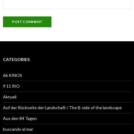
CATEGORIES
66 KINOS
9 11 RIO
Aktuell
Auf der Rückseite der Landschaft / The B-side of the landscape
Aus den 84 Tagen
buscando el mar