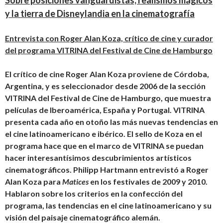
y la tierra de Disneylandia en la cinematografía
Entrevista con Roger Alan Koza, crítico de cine y curador
del programa VITRINA del Festival de Cine de Hamburgo
El crítico de cine Roger Alan Koza proviene de Córdoba,
Argentina, y es seleccionador desde 2006 de la sección
VITRINA del Festival de Cine de Hamburgo, que muestra
películas de Iberoamérica, España y Portugal. VITRINA
presenta cada año en otoño las más nuevas tendencias en
el cine latinoamericano e ibérico. El sello de Koza en el
programa hace que en el marco de VITRINA se puedan
hacer interesantísimos descubrimientos artísticos
cinematográficos. Philipp Hartmann entrevistó a Roger
Alan Koza para
Matices
en los festivales de 2009 y 2010.
Hablaron sobre los criterios en la confección del
programa, las tendencias en el cine latinoamericano y su
visión del paisaje cinematográfico alemán.