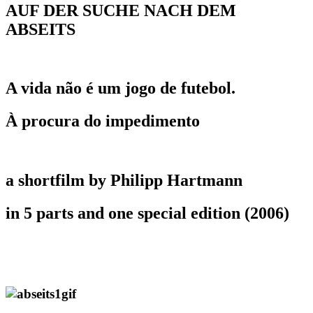
AUF DER SUCHE NACH DEM
ABSEITS
A vida não é um jogo de futebol.
À procura do impedimento
a shortfilm by Philipp Hartmann
in 5 parts and one special edition (2006)