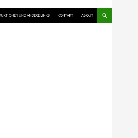
UKTIONEN UND ANDERE LINKS
KONTAKT
ABOUT