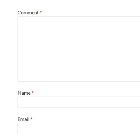
Comment
*
Name
*
Email
*