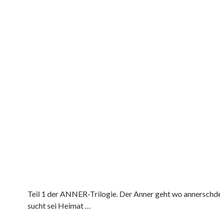
Teil 1 der ANNER-Trilogie. Der Anner geht wo annerschde
sucht sei Heimat …